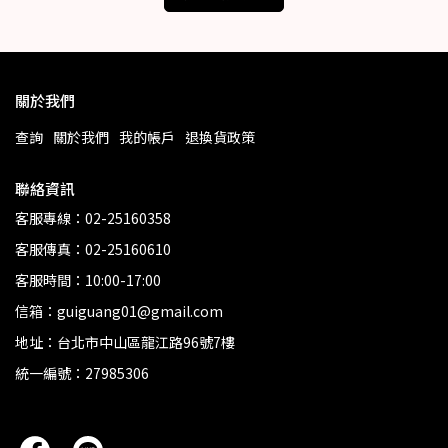
關於我們
查詢
關於我們
我的帳戶
退換貨政策
聯絡資訊
客服專線：02-25160358
客服傳真：02-25160610
客服時間：10:00-17:00
信箱：guiguang01@gmail.com
地址：台北市中山區龍江路96號7樓
統一編號：27985306