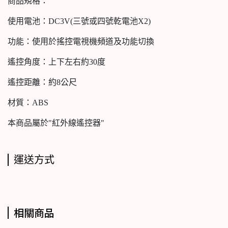
商品規格：
使用電池：DC3V(三號或四號乾電池X2)
功能：使用於搖控電視機頻道及功能切換
遙控角度：上下左右約30度
遙控距離：約8公尺
材質：ABS
本商品屬於"紅外線遙控器"
運送方式
相關商品