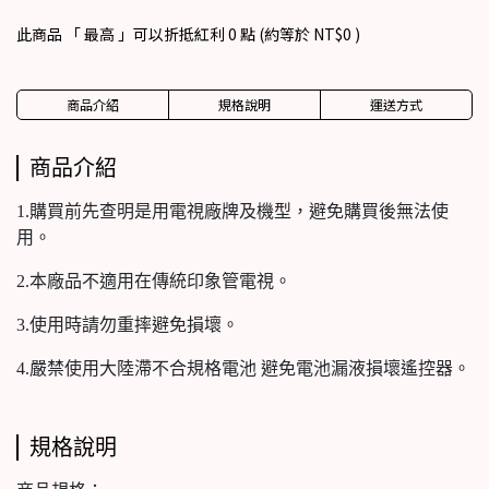
此商品 「 最高 」可以折抵紅利
0
點 (約等於
NT$0
)
商品介紹
規格說明
運送方式
商品介紹
1.購買前先查明是用電視廠牌及機型，避免購買後無法使
用。
2.本廠品不適用在傳統印象管電視。
3.使用時請勿重摔避免損壞。
4.嚴禁使用大陸滯不合規格電池 避免電池漏液損壞遙控器。
規格說明