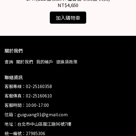
NT$4,650
加入購物車
關於我們
查詢
關於我們
我的帳戶
退換貨政策
聯絡資訊
客服專線：02-25160358
客服傳真：02-25160610
客服時間：10:00-17:00
信箱：guiguang01@gmail.com
地址：台北市中山區龍江路96號7樓
統一編號：27985306