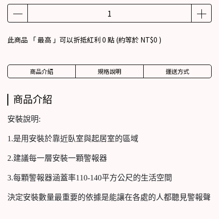
此商品 「 最高 」可以折抵紅利
0
點 (約等於
NT$0
)
商品介紹
規格說明
運送方式
商品介紹
安裝說明:
1.是用安裝於靠近臥室與起居室的區域
2.建議每一層安裝一顆警報器
3.每顆警報器涵蓋率110-140平方公尺的生活空間
決定安裝數量最重要的依據是能讓在各處的人都聽見警報聲